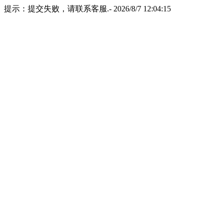
提示：提交失败，请联系客服.- 2026/8/7 12:04:15