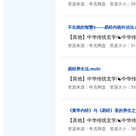
资源来源：夸克网盘 资源大小：359.21 K
不生病的智慧4——易经内病外治法.m
【其他】中华传统玄学/☯️中华传
资源来源：夸克网盘 资源大小：313.52 K
易经养生法.mobi
【其他】中华传统玄学/☯️中华传统
资源来源：夸克网盘 资源大小：359.21 K
《黄帝内经》与《易经》里的养生之道
【其他】中华传统玄学/☯️中华传
资源来源：夸克网盘 资源大小：382.67 K