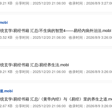
B 分享时间：2025/12/20 21:06:00 收录时间：2026/8/9 3:27:0
obi
统玄学/易经书籍 汇总/不生病的智慧4——易经内病外治法.mobi
B 分享时间：2025/12/20 21:06:00 收录时间：2026/8/9 3:26:0
玄学/易经书籍 汇总/易经养生法.mobi
B 分享时间：2025/12/20 21:06:00 收录时间：2026/8/9 3:26:0
.mobi
统玄学/易经书籍 汇总/《黄帝内经》与《易经》里的养生之道.mo
B 分享时间：2025/12/20 21:06:00 收录时间：2026/8/9 3:26:0