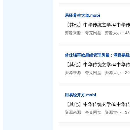
易经养生大道.mobi
【其他】中华传统玄学/☯️中华传统
资源来源：夸克网盘 资源大小：481.86 K
曾仕强再掀易经管理风暴：洞察易经的
【其他】中华传统玄学/☯️中华传
资源来源：夸克网盘 资源大小：202.61 K
用易经开方.mobi
【其他】中华传统玄学/☯️中华传统
资源来源：夸克网盘 资源大小：372.72 K