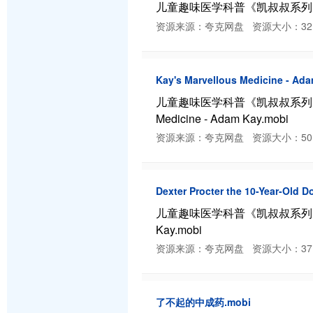
儿童趣味医学科普《凯叔叔系列 ADAM KA
资源来源：夸克网盘 资源大小：32.99 MB
Kay's Marvellous Medicine - Ad
儿童趣味医学科普《凯叔叔系列 ADAM KA
Medicine - Adam Kay.mobi
资源来源：夸克网盘 资源大小：50.67 MB
Dexter Procter the 10-Year-Old 
儿童趣味医学科普《凯叔叔系列 ADAM KAY
Kay.mobi
资源来源：夸克网盘 资源大小：37.17 MB
了不起的中成药.mobi