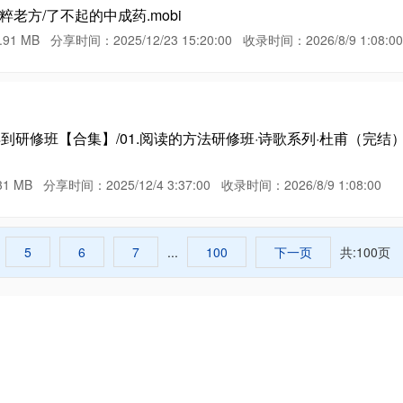
老方/了不起的中成药.mobi
 分享时间：2025/12/23 15:20:00 收录时间：2026/8/9 1:08:00
课程/得到研修班【合集】/01.阅读的方法研修班·诗歌系列·杜甫（完
分享时间：2025/12/4 3:37:00 收录时间：2026/8/9 1:08:00
5
6
7
...
100
下一页
共:100页