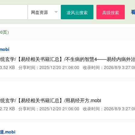
凌风云搜索
高级搜索
0页）
obi
统玄学/【易经相关书籍汇总】/不生病的智慧4——易经内病外治法
B 分享时间：2025/12/20 21:06:00 收录时间：2026/8/9 3:27:0
统玄学/【易经相关书籍汇总】/用易经开方.mobi
B 分享时间：2025/12/20 21:06:00 收录时间：2026/8/9 3:27:0
.mobi