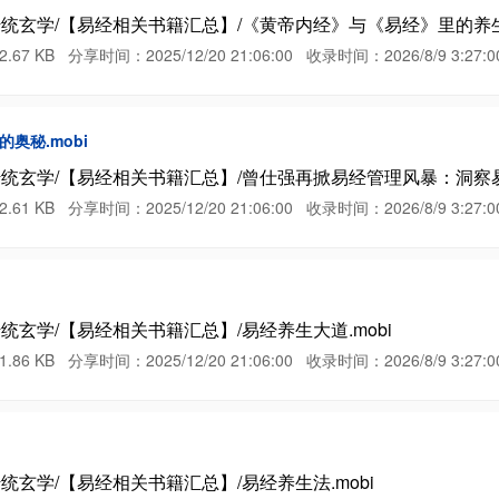
传统玄学/【易经相关书籍汇总】/《黄帝内经》与《易经》里的养生之
B 分享时间：2025/12/20 21:06:00 收录时间：2026/8/9 3:27:0
奥秘.mobi
传统玄学/【易经相关书籍汇总】/曾仕强再掀易经管理风暴：洞察易经
B 分享时间：2025/12/20 21:06:00 收录时间：2026/8/9 3:27:0
统玄学/【易经相关书籍汇总】/易经养生大道.mobi
B 分享时间：2025/12/20 21:06:00 收录时间：2026/8/9 3:27:0
统玄学/【易经相关书籍汇总】/易经养生法.mobi