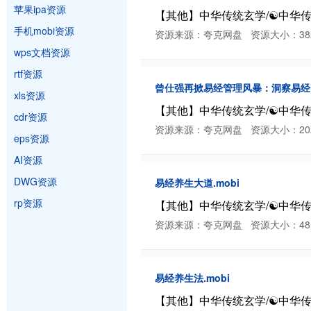
苹果ipa资源
【其他】中华传统玄学/☯️中华
手机mobi资源
资源来源：夸克网盘 资源大小：382.67 K
wps文档资源
rtf资源
曾仕强再掀易经管理风暴：洞察易经的
xls资源
【其他】中华传统玄学/☯️中华
cdr资源
资源来源：夸克网盘 资源大小：202.61 K
eps资源
AI资源
DWG资源
易经养生大道.mobi
rp资源
【其他】中华传统玄学/☯️中华传
资源来源：夸克网盘 资源大小：481.86 K
易经养生法.mobi
【其他】中华传统玄学/☯️中华传