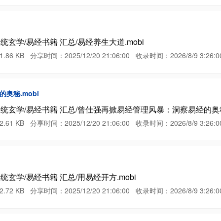
玄学/易经书籍 汇总/易经养生大道.mobi
B 分享时间：2025/12/20 21:06:00 收录时间：2026/8/9 3:26:0
奥秘.mobi
统玄学/易经书籍 汇总/曾仕强再掀易经管理风暴：洞察易经的奥秘.
B 分享时间：2025/12/20 21:06:00 收录时间：2026/8/9 3:26:0
玄学/易经书籍 汇总/用易经开方.mobi
B 分享时间：2025/12/20 21:06:00 收录时间：2026/8/9 3:26:0