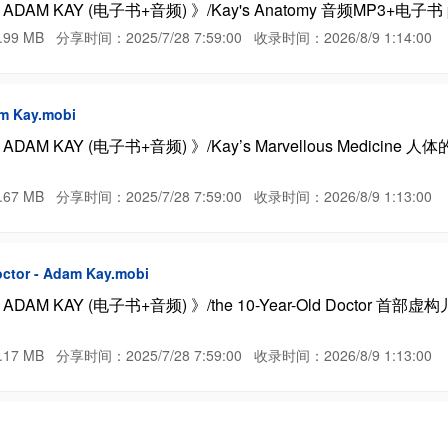
Y (电子书+音频) 》/Kay's Anatomy 音频MP3+电子书 pdf epub 
 分享时间：2025/7/28 7:59:00 收录时间：2026/8/9 1:14:00
am Kay.mobi
Y (电子书+音频) 》/Kay’s Marvellous Medicine 人体的历史
 分享时间：2025/7/28 7:59:00 收录时间：2026/8/9 1:13:00
Doctor - Adam Kay.mobi
 (电子书+音频) 》/the 10-Year-Old Doctor 首部虚构儿童搞笑小说/D
 分享时间：2025/7/28 7:59:00 收录时间：2026/8/9 1:13:00