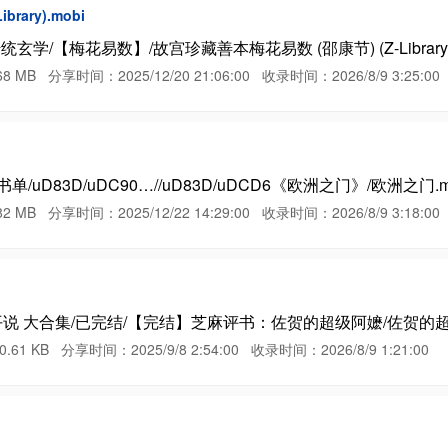
rary).mobi
学/【梅花易数】/故宫珍藏善本梅花易数 (邵康节) (Z-Library).
分享时间：2025/12/20 21:06:00 收录时间：2026/8/9 3:25:00
单/uD83D/uDC90…//uD83D/uDCD6《欧洲之门》/欧洲之门.m
分享时间：2025/12/22 14:29:00 收录时间：2026/8/9 3:18:00
 大合集/已完结/【完结】芝麻评书：佐贺的超级阿嬷/佐贺的超级阿嬷
B 分享时间：2025/9/8 2:54:00 收录时间：2026/8/9 1:21:00