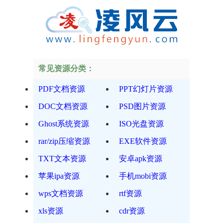
常见资源分类：
PDF文档资源
PPT幻灯片资源
DOC文档资源
PSD图片资源
Ghost系统资源
ISO光盘资源
rar/zip压缩资源
EXE软件资源
TXT文本资源
安卓apk资源
苹果ipa资源
手机mobi资源
wps文档资源
rtf资源
xls资源
cdr资源