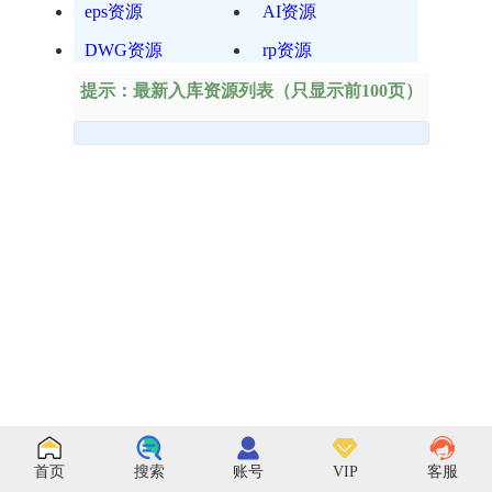
eps资源
AI资源
DWG资源
rp资源
提示：最新入库资源列表（只显示前100页）
首页
搜索
账号
VIP
客服