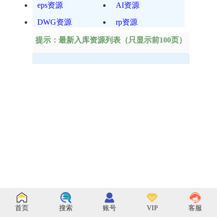
eps资源
AI资源
DWG资源
rp资源
提示：最新入库资源列表（只显示前100页）
首页
搜索
账号
VIP
客服