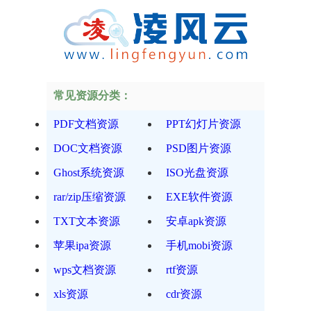
常见资源分类：
PDF文档资源
PPT幻灯片资源
DOC文档资源
PSD图片资源
Ghost系统资源
ISO光盘资源
rar/zip压缩资源
EXE软件资源
TXT文本资源
安卓apk资源
苹果ipa资源
手机mobi资源
wps文档资源
rtf资源
xls资源
cdr资源