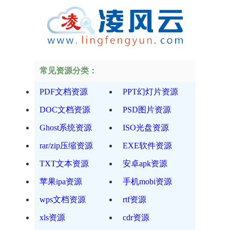
常见资源分类：
PDF文档资源
PPT幻灯片资源
DOC文档资源
PSD图片资源
Ghost系统资源
ISO光盘资源
rar/zip压缩资源
EXE软件资源
TXT文本资源
安卓apk资源
苹果ipa资源
手机mobi资源
wps文档资源
rtf资源
xls资源
cdr资源