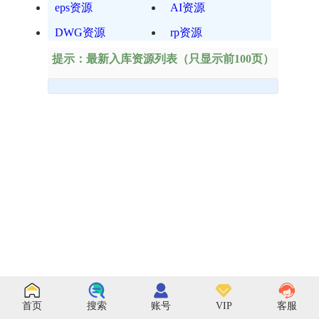
eps资源
AI资源
DWG资源
rp资源
提示：最新入库资源列表（只显示前100页）
首页
搜索
账号
VIP
客服