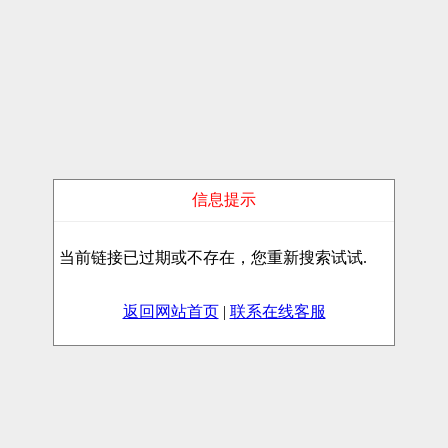
信息提示
当前链接已过期或不存在，您重新搜索试试.
返回网站首页
|
联系在线客服