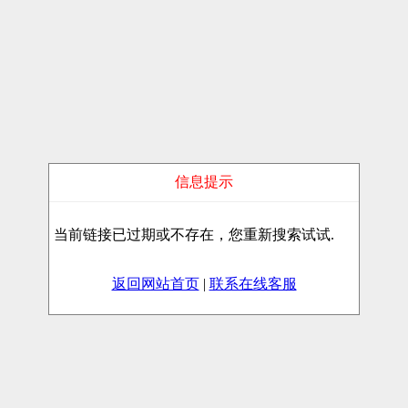
信息提示
当前链接已过期或不存在，您重新搜索试试.
返回网站首页
|
联系在线客服