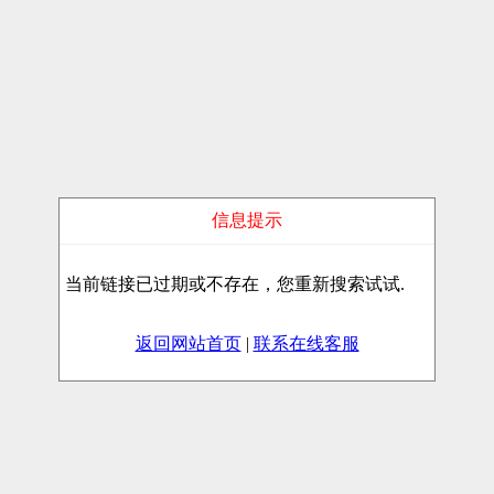
信息提示
当前链接已过期或不存在，您重新搜索试试.
返回网站首页
|
联系在线客服