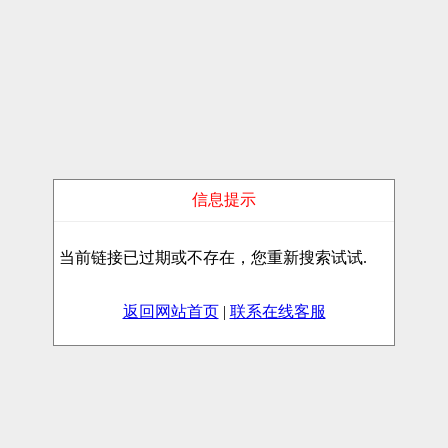
信息提示
当前链接已过期或不存在，您重新搜索试试.
返回网站首页
|
联系在线客服