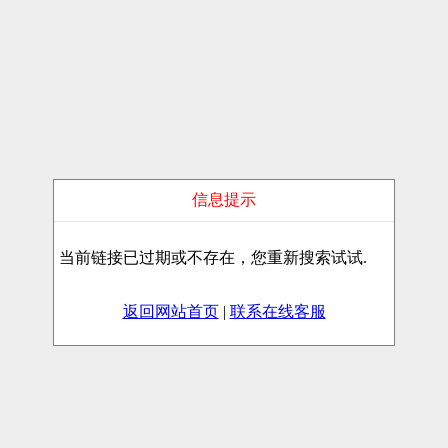
信息提示
当前链接已过期或不存在，您重新搜索试试.
返回网站首页
|
联系在线客服