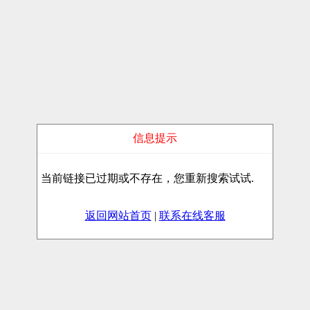
信息提示
当前链接已过期或不存在，您重新搜索试试.
返回网站首页
|
联系在线客服