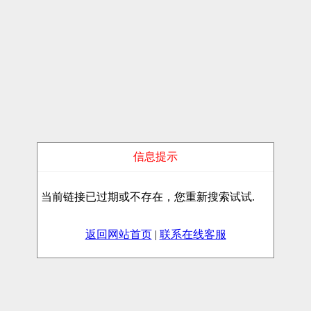
信息提示
当前链接已过期或不存在，您重新搜索试试.
返回网站首页
|
联系在线客服