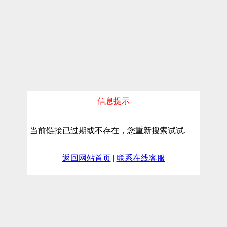
信息提示
当前链接已过期或不存在，您重新搜索试试.
返回网站首页
|
联系在线客服