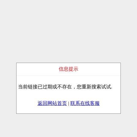
信息提示
当前链接已过期或不存在，您重新搜索试试.
返回网站首页
|
联系在线客服