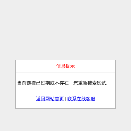
信息提示
当前链接已过期或不存在，您重新搜索试试.
返回网站首页
|
联系在线客服