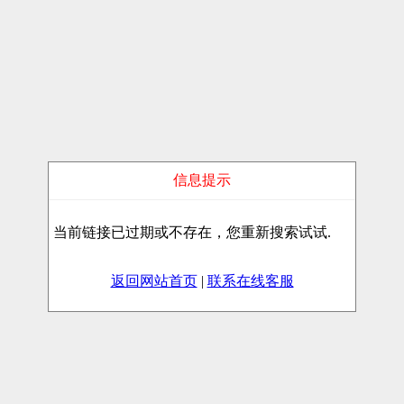
信息提示
当前链接已过期或不存在，您重新搜索试试.
返回网站首页
|
联系在线客服