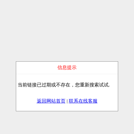
信息提示
当前链接已过期或不存在，您重新搜索试试.
返回网站首页
|
联系在线客服