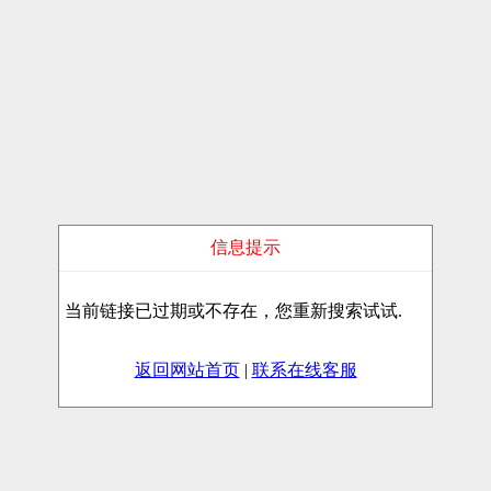
信息提示
当前链接已过期或不存在，您重新搜索试试.
返回网站首页
|
联系在线客服