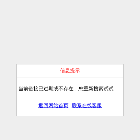
信息提示
当前链接已过期或不存在，您重新搜索试试.
返回网站首页
|
联系在线客服