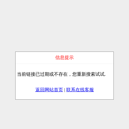
信息提示
当前链接已过期或不存在，您重新搜索试试.
返回网站首页
|
联系在线客服