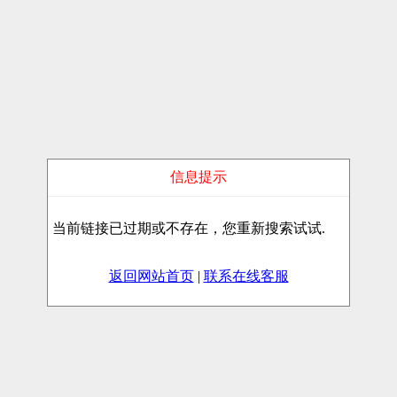
信息提示
当前链接已过期或不存在，您重新搜索试试.
返回网站首页
|
联系在线客服