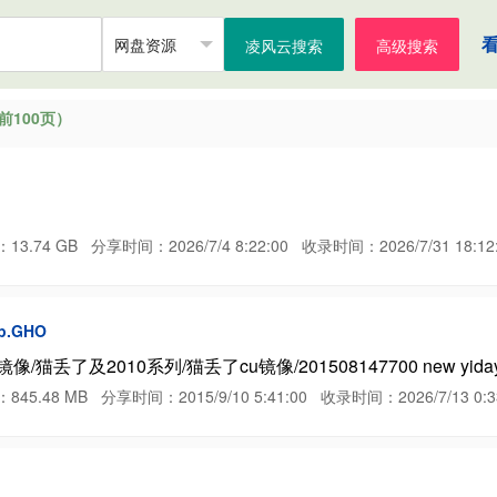
凌风云搜索
高级搜索
100页）
 GB 分享时间：2026/7/4 8:22:00 收录时间：2026/7/31 18:12:
dp.GHO
丢了及2010系列/猫丢了cu镜像/201508147700 new yidayi
8 MB 分享时间：2015/9/10 5:41:00 收录时间：2026/7/13 0:33