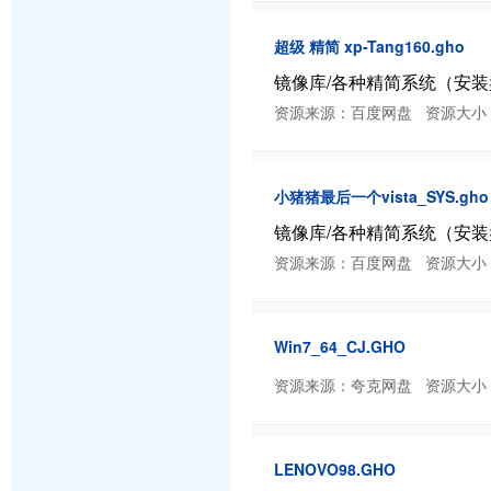
超级 精简 xp-Tang160.gho
镜像库/各种精简系统（安装盘和G
资源来源：百度网盘 资源大小：160.5
小猪猪最后一个vista_SYS.gho
镜像库/各种精简系统（安装盘和
资源来源：百度网盘 资源大小：521.2
Win7_64_CJ.GHO
资源来源：夸克网盘 资源大小：未知 分
LENOVO98.GHO