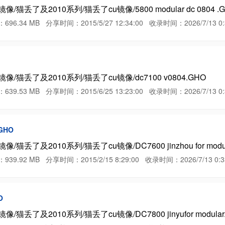
丢了及2010系列/猫丢了cu镜像/5800 modular dc 0804 .
4 MB 分享时间：2015/5/27 12:34:00 收录时间：2026/7/13 0:3
/猫丢了及2010系列/猫丢了cu镜像/dc7100 v0804.GHO
3 MB 分享时间：2015/6/25 13:23:00 收录时间：2026/7/13 0:3
.GHO
丢了及2010系列/猫丢了cu镜像/DC7600 jinzhou for modul
2 MB 分享时间：2015/2/15 8:29:00 收录时间：2026/7/13 0:33
O
丢了及2010系列/猫丢了cu镜像/DC7800 jinyufor modular