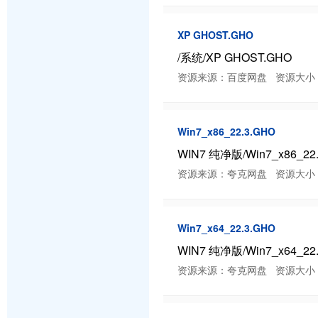
XP GHOST.GHO
/系统/XP GHOST.GHO
资源来源：百度网盘 资源大小：1.33 
Win7_x86_22.3.GHO
WIN7 纯净版/Win7_x86_22
资源来源：夸克网盘 资源大小：3.69 
Win7_x64_22.3.GHO
WIN7 纯净版/Win7_x64_22
资源来源：夸克网盘 资源大小：未知 分