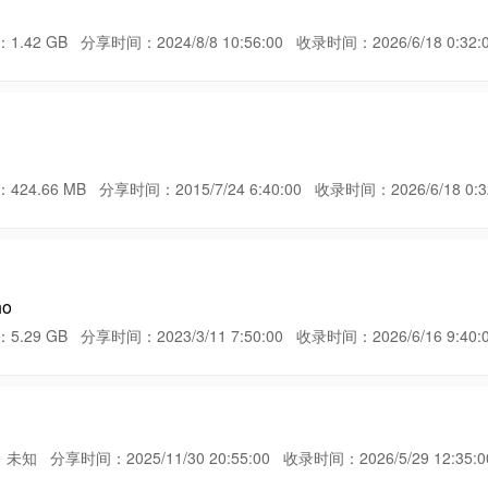
GB 分享时间：2024/8/8 10:56:00 收录时间：2026/6/18 0:32:
6 MB 分享时间：2015/7/24 6:40:00 收录时间：2026/6/18 0:32
ho
GB 分享时间：2023/3/11 7:50:00 收录时间：2026/6/16 9:40:
享时间：2025/11/30 20:55:00 收录时间：2026/5/29 12:35:0