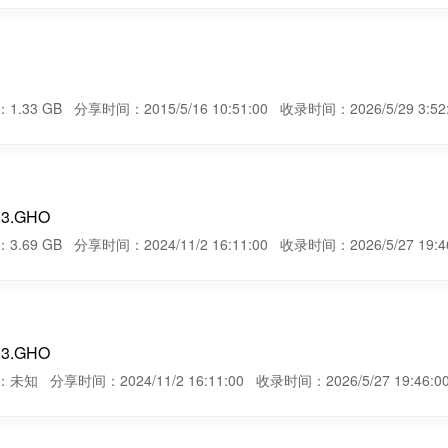
GB 分享时间：2015/5/16 10:51:00 收录时间：2026/5/29 3:52:
.3.GHO
GB 分享时间：2024/11/2 16:11:00 收录时间：2026/5/27 19:46
.3.GHO
享时间：2024/11/2 16:11:00 收录时间：2026/5/27 19:46:0