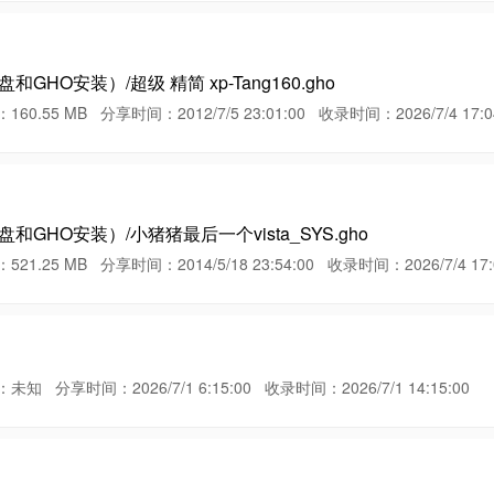
HO安装）/超级 精简 xp-Tang160.gho
5 MB 分享时间：2012/7/5 23:01:00 收录时间：2026/7/4 17:04
GHO安装）/小猪猪最后一个vista_SYS.gho
5 MB 分享时间：2014/5/18 23:54:00 收录时间：2026/7/4 17:0
享时间：2026/7/1 6:15:00 收录时间：2026/7/1 14:15:00