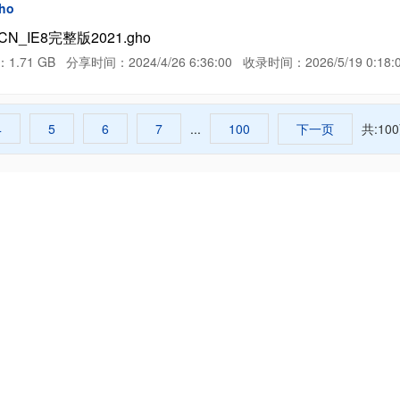
ho
N_IE8完整版2021.gho
GB 分享时间：2024/4/26 6:36:00 收录时间：2026/5/19 0:18:
4
5
6
7
...
100
下一页
共:10
凌风云-网盘资源搜索引擎