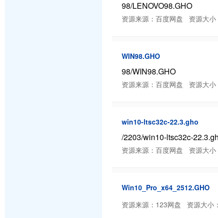
98/LENOVO98.GHO
资源来源：百度网盘 资源大小：1.42 
WIN98.GHO
98/WIN98.GHO
资源来源：百度网盘 资源大小：424.6
win10-ltsc32c-22.3.gho
/2203/win10-ltsc32c-22.3.g
资源来源：百度网盘 资源大小：5.29 
Win10_Pro_x64_2512.GHO
资源来源：123网盘 资源大小：未知 分