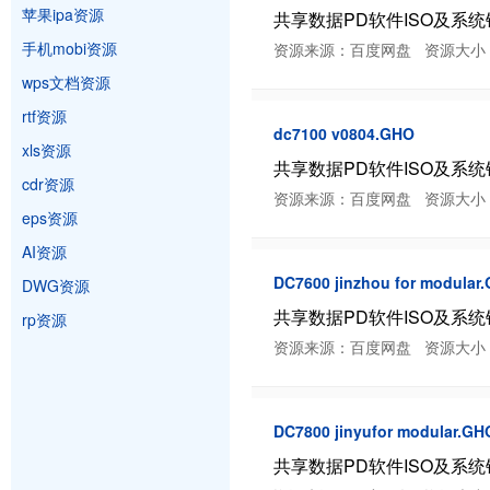
苹果ipa资源
共享数据PD软件ISO及系统镜像/猫
手机mobi资源
资源来源：百度网盘 资源大小：696.3
wps文档资源
rtf资源
dc7100 v0804.GHO
xls资源
共享数据PD软件ISO及系统镜像
cdr资源
资源来源：百度网盘 资源大小：639.5
eps资源
AI资源
DC7600 jinzhou for modular
DWG资源
共享数据PD软件ISO及系统镜像/猫
rp资源
资源来源：百度网盘 资源大小：939.9
DC7800 jinyufor modular.GH
共享数据PD软件ISO及系统镜像/猫