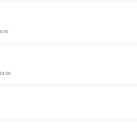
:00
4:00