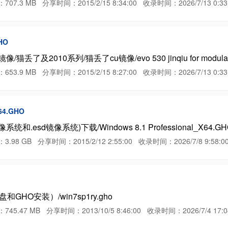
 MB 分享时间：2015/2/15 8:34:00 收录时间：2026/7/13 0:33:
GHO
丢了及2010系列/猫丢了cu镜像/evo 530 jinqiu for modula
 MB 分享时间：2015/2/15 8:27:00 收录时间：2026/7/13 0:33:
X64.GHO
系统和.esd镜像系统)下载/Windows 8.1 Professional_X64.G
GB 分享时间：2015/2/12 2:55:00 收录时间：2026/7/8 9:58:0
HO安装）/win7sp1ry.gho
7 MB 分享时间：2013/10/5 8:46:00 收录时间：2026/7/4 17:04