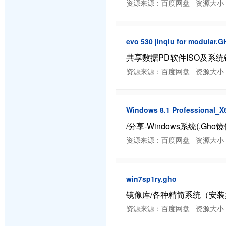
资源来源：百度网盘 资源大小：707.3
evo 530 jinqiu for modular.
共享数据PD软件ISO及系统镜像/猫
资源来源：百度网盘 资源大小：653.9
Windows 8.1 Professional_
/分享-Windows系统(.Gho镜像
资源来源：百度网盘 资源大小：3.98 
win7sp1ry.gho
镜像库/各种精简系统（安装盘和G
资源来源：百度网盘 资源大小：745.4