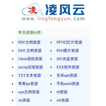
常见资源分类：
PDF文档资源
PPT幻灯片资源
DOC文档资源
PSD图片资源
Ghost系统资源
ISO光盘资源
rar/zip压缩资源
EXE软件资源
TXT文本资源
安卓apk资源
苹果ipa资源
手机mobi资源
wps文档资源
rtf资源
xls资源
cdr资源