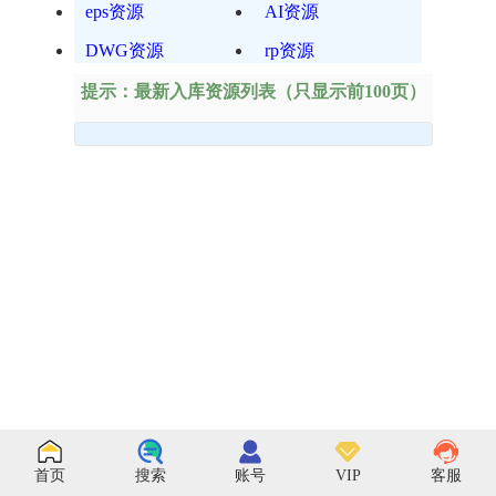
eps资源
AI资源
DWG资源
rp资源
提示：最新入库资源列表（只显示前100页）
首页
搜索
账号
VIP
客服