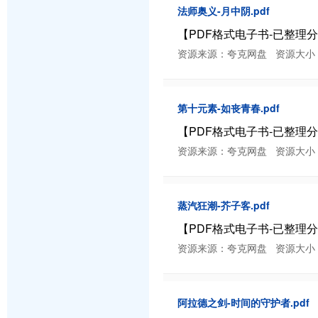
法师奥义-月中阴.pdf
【PDF格式电子书-已整理分类】
资源来源：夸克网盘 资源大小：15.94
第十元素-如丧青春.pdf
【PDF格式电子书-已整理分类】
资源来源：夸克网盘 资源大小：6.97 
蒸汽狂潮-芥子客.pdf
【PDF格式电子书-已整理分类】
资源来源：夸克网盘 资源大小：18.4 
阿拉德之剑-时间的守护者.pdf