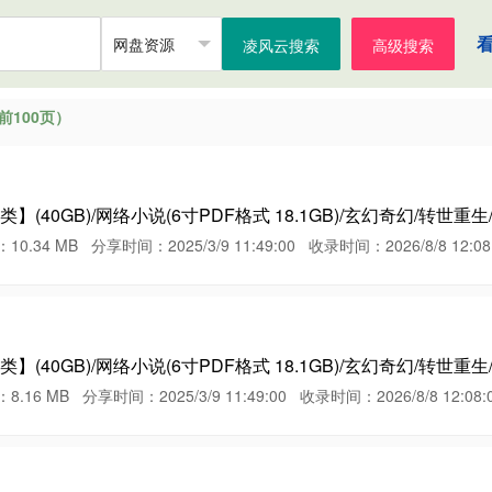
凌风云搜索
高级搜索
100页）
(40GB)/网络小说(6寸PDF格式 18.1GB)/玄幻奇幻/转世重生
 MB 分享时间：2025/3/9 11:49:00 收录时间：2026/8/8 12:08:
(40GB)/网络小说(6寸PDF格式 18.1GB)/玄幻奇幻/转世重生
MB 分享时间：2025/3/9 11:49:00 收录时间：2026/8/8 12:08: