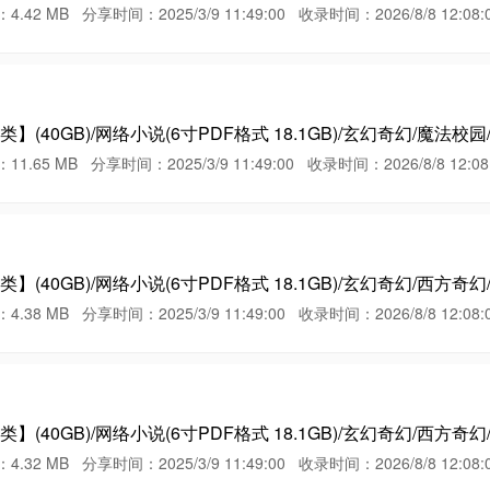
MB 分享时间：2025/3/9 11:49:00 收录时间：2026/8/8 12:08:
(40GB)/网络小说(6寸PDF格式 18.1GB)/玄幻奇幻/魔法校园/
 MB 分享时间：2025/3/9 11:49:00 收录时间：2026/8/8 12:08:
(40GB)/网络小说(6寸PDF格式 18.1GB)/玄幻奇幻/西方奇幻
MB 分享时间：2025/3/9 11:49:00 收录时间：2026/8/8 12:08:
(40GB)/网络小说(6寸PDF格式 18.1GB)/玄幻奇幻/西方奇幻
MB 分享时间：2025/3/9 11:49:00 收录时间：2026/8/8 12:08: