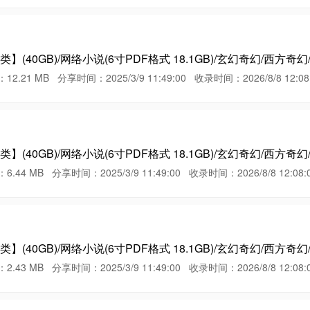
(40GB)/网络小说(6寸PDF格式 18.1GB)/玄幻奇幻/西方奇
 MB 分享时间：2025/3/9 11:49:00 收录时间：2026/8/8 12:08:
(40GB)/网络小说(6寸PDF格式 18.1GB)/玄幻奇幻/西方奇幻
MB 分享时间：2025/3/9 11:49:00 收录时间：2026/8/8 12:08:
(40GB)/网络小说(6寸PDF格式 18.1GB)/玄幻奇幻/西方奇幻
MB 分享时间：2025/3/9 11:49:00 收录时间：2026/8/8 12:08: