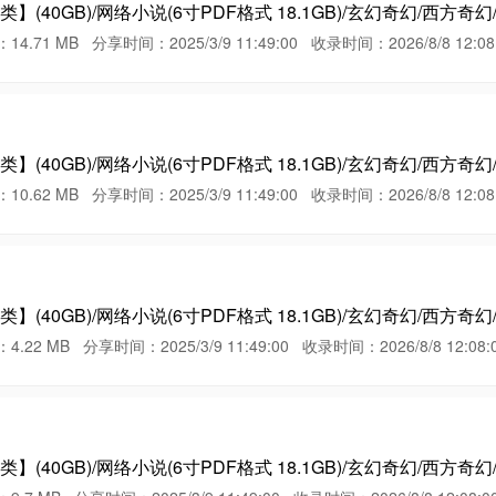
(40GB)/网络小说(6寸PDF格式 18.1GB)/玄幻奇幻/西方奇
 MB 分享时间：2025/3/9 11:49:00 收录时间：2026/8/8 12:08:
(40GB)/网络小说(6寸PDF格式 18.1GB)/玄幻奇幻/西方奇幻
 MB 分享时间：2025/3/9 11:49:00 收录时间：2026/8/8 12:08:
(40GB)/网络小说(6寸PDF格式 18.1GB)/玄幻奇幻/西方奇幻
MB 分享时间：2025/3/9 11:49:00 收录时间：2026/8/8 12:08:
(40GB)/网络小说(6寸PDF格式 18.1GB)/玄幻奇幻/西方奇幻