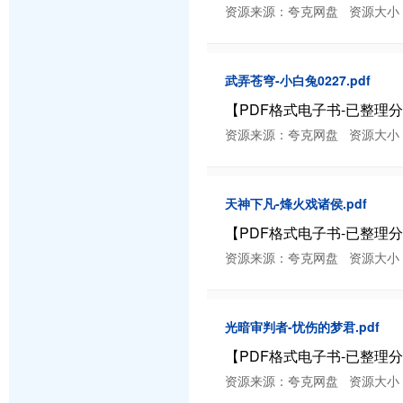
资源来源：夸克网盘 资源大小：4.42 
武弄苍穹-小白兔0227.pdf
【PDF格式电子书-已整理分类】
资源来源：夸克网盘 资源大小：11.65
天神下凡-烽火戏诸侯.pdf
【PDF格式电子书-已整理分类】
资源来源：夸克网盘 资源大小：4.38 
光暗审判者-忧伤的梦君.pdf
【PDF格式电子书-已整理分类】
资源来源：夸克网盘 资源大小：4.32 