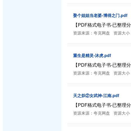
娶个姐姐当老婆-博得之门.pdf
【PDF格式电子书-已整理分类】
资源来源：夸克网盘 资源大小：12.21
重生是精灵-沐虎.pdf
【PDF格式电子书-已整理分类】
资源来源：夸克网盘 资源大小：6.44 
天之炽②女武神-江南.pdf
【PDF格式电子书-已整理分类】
资源来源：夸克网盘 资源大小：2.43 