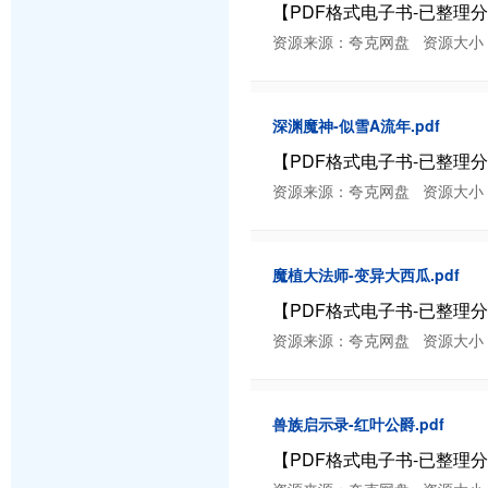
【PDF格式电子书-已整理分类】
资源来源：夸克网盘 资源大小：14.71
深渊魔神-似雪A流年.pdf
【PDF格式电子书-已整理分类】
资源来源：夸克网盘 资源大小：10.62
魔植大法师-变异大西瓜.pdf
【PDF格式电子书-已整理分类】
资源来源：夸克网盘 资源大小：4.22 
兽族启示录-红叶公爵.pdf
【PDF格式电子书-已整理分类】