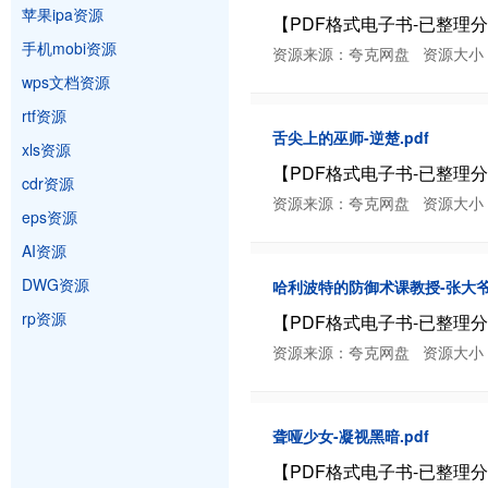
苹果ipa资源
【PDF格式电子书-已整理分类】
手机mobi资源
资源来源：夸克网盘 资源大小：3.49 
wps文档资源
rtf资源
舌尖上的巫师-逆楚.pdf
xls资源
【PDF格式电子书-已整理分类】
cdr资源
资源来源：夸克网盘 资源大小：9.01 
eps资源
AI资源
DWG资源
哈利波特的防御术课教授-张大爷01
rp资源
【PDF格式电子书-已整理分类】
资源来源：夸克网盘 资源大小：6.02 
聋哑少女-凝视黑暗.pdf
【PDF格式电子书-已整理分类】