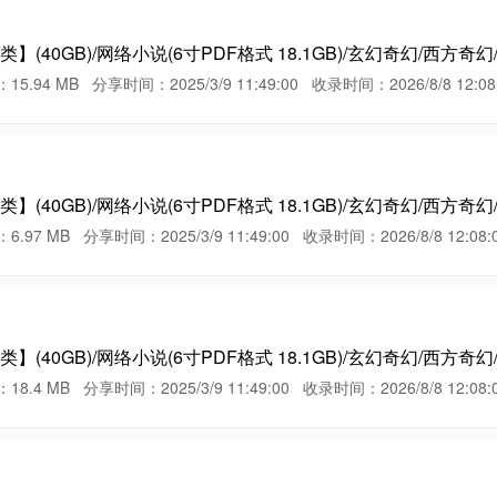
(40GB)/网络小说(6寸PDF格式 18.1GB)/玄幻奇幻/西方奇幻
 MB 分享时间：2025/3/9 11:49:00 收录时间：2026/8/8 12:08:
(40GB)/网络小说(6寸PDF格式 18.1GB)/玄幻奇幻/西方奇幻
MB 分享时间：2025/3/9 11:49:00 收录时间：2026/8/8 12:08:
(40GB)/网络小说(6寸PDF格式 18.1GB)/玄幻奇幻/西方奇幻
MB 分享时间：2025/3/9 11:49:00 收录时间：2026/8/8 12:08: