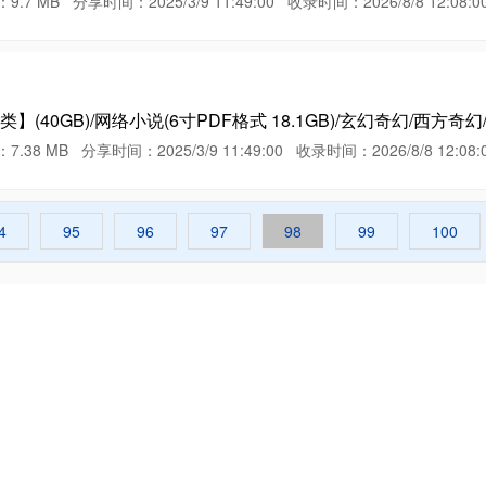
B 分享时间：2025/3/9 11:49:00 收录时间：2026/8/8 12:08:0
(40GB)/网络小说(6寸PDF格式 18.1GB)/玄幻奇幻/西方奇幻
MB 分享时间：2025/3/9 11:49:00 收录时间：2026/8/8 12:08:
4
95
96
97
98
99
100