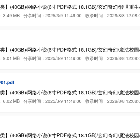
(40GB)/网络小说(6寸PDF格式 18.1GB)/玄幻奇幻/转世重
MB 分享时间：2025/3/9 11:49:00 收录时间：2026/8/8 12:08:
(40GB)/网络小说(6寸PDF格式 18.1GB)/玄幻奇幻/魔法校园
MB 分享时间：2025/3/9 11:49:00 收录时间：2026/8/8 12:08:
.pdf
(40GB)/网络小说(6寸PDF格式 18.1GB)/玄幻奇幻/魔法校
MB 分享时间：2025/3/9 11:49:00 收录时间：2026/8/8 12:08:
(40GB)/网络小说(6寸PDF格式 18.1GB)/玄幻奇幻/魔法校园